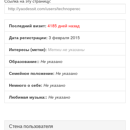
Ссылка на эту страницу:
Последний визит:
4185 дней назад
Дата регистрации:
3 февраля 2015
Интересы (метки):
Метки не указаны
Образование::
Не указано
Семейное положение:
Не указано
Немного о себе:
Не указано
Любимая музыка::
Не указано
Стена пользователя