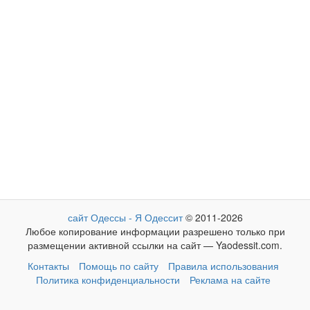
сайт Одессы - Я Одессит
© 2011-2026
Любое копирование информации разрешено только при
размещении активной ссылки на сайт — Yaodessit.com.
Контакты
Помощь по сайту
Правила использования
Политика конфиденциальности
Реклама на сайте