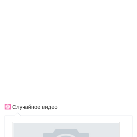
Случайное видео