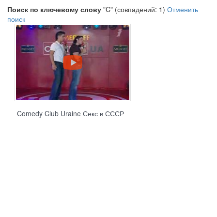
Поиск по ключевому слову
"C" (совпадений: 1)
Отменить
поиск
Comedy Club Uraine Секс в СССР