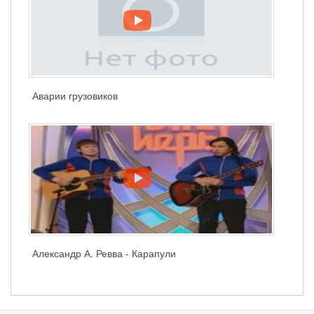
Аварии грузовиков
Александр А. Ревва - Карапули