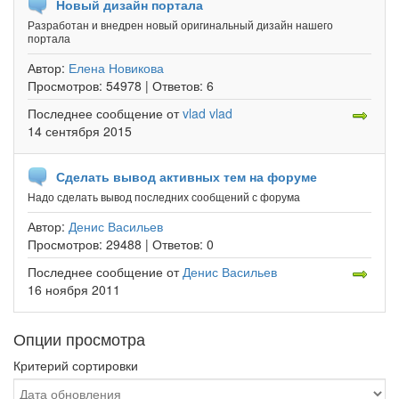
Новый дизайн портала
Разработан и внедрен новый оригинальный дизайн нашего
портала
Автор:
Елена Новикова
Просмотров:
54978 |
Ответов:
6
Последнее сообщение
от
vlad vlad
14 сентября 2015
Сделать вывод активных тем на форуме
Надо сделать вывод последних сообщений с форума
Автор:
Денис Васильев
Просмотров:
29488 |
Ответов:
0
Последнее сообщение
от
Денис Васильев
16 ноября 2011
Опции просмотра
Критерий сортировки