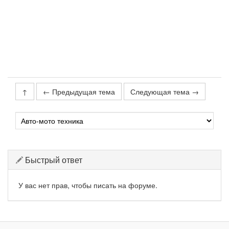
↑
← Предыдущая тема
Следующая тема →
Быстрый ответ
У вас нет прав, чтобы писать на форуме.