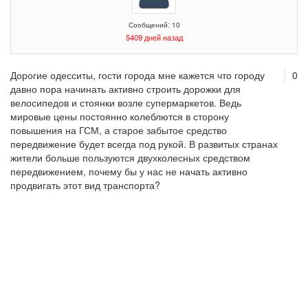
Сообщений: 10
5409 дней назад
Дорогие одесситы, гости города мне кажется что городу
0
давно пора начинать активно строить дорожки для
велосипедов и стоянки возле супермаркетов. Ведь
мировые цены постоянно колеблются в сторону
повышения на ГСМ, а старое забытое средство
передвижение будет всегда под рукой. В развитых странах
жители больше пользуются двухколесных средством
передвижением, почему бы у нас не начать активно
продвигать этот вид транспорта?