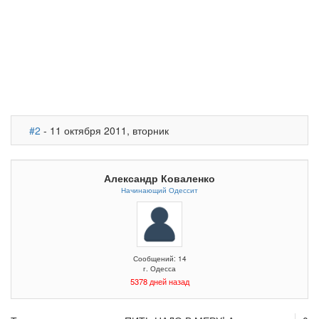
#2
- 11 октября 2011, вторник
Александр Коваленко
Начинающий Одессит
Сообщений: 14
г. Одесса
5378 дней назад