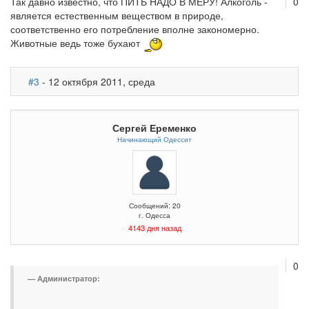
Так давно известно, что ПИТЬ НАДО В МЕРУ! Алкоголь -
0
является естественным веществом в природе,
соответственно его потребление вполне закономерно.
Животные ведь тоже бухают
#3
- 12 октября 2011, среда
Сергей Еременко
Начинающий Одессит
Сообщений: 20
г. Одесса
4143 дня назад
0
Администратор: