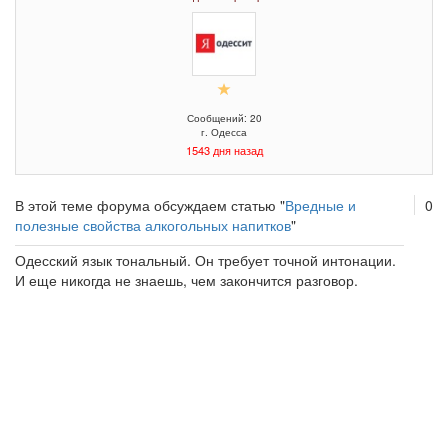
Сообщений: 20
г. Одесса
1543 дня назад
В этой теме форума обсуждаем статью "
Вредные и
0
полезные свойства алкогольных напитков
"
Одесский язык тональный. Он требует точной интонации.
И еще никогда не знаешь, чем закончится разговор.