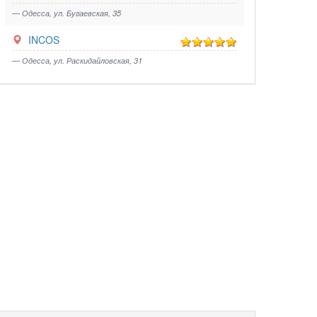
— Одесса, ул. Бугаевская, 35
INCOS
— Одесса, ул. Раскидайловская, 31