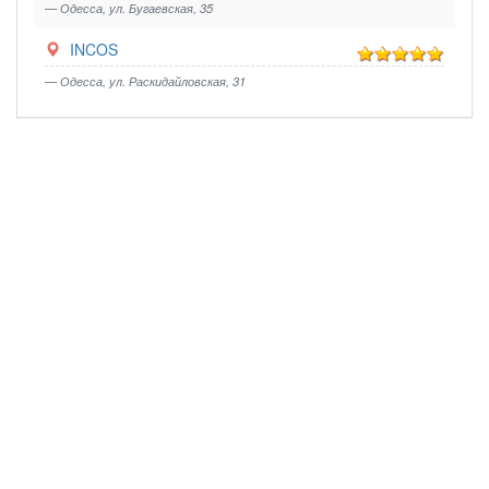
— Одесса, ул. Бугаевская, 35
INCOS
— Одесса, ул. Раскидайловская, 31