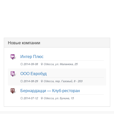
Новые компании
Интер Плюс
2014-09-08
Одесса, ул. Маланюка, 25
ООО Евробуд
2014-08-29
Одесса, пер. Газовый, 8 - 203
Бернардацци — Клуб-ресторан
2014-07-12
Одесса, ул. Бунина, 15