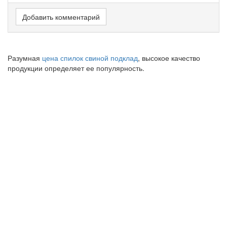
Добавить комментарий
Разумная
цена спилок свиной подклад
, высокое качество
продукции определяет ее популярность.