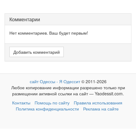
Комментарии
Нет комментариев. Ваш будет первым!
Добавить комментарий
сайт Одессы - Я Одессит
© 2011-2026
Любое копирование информации разрешено только при
размещении активной ссылки на сайт — Yaodessit.com.
Контакты
Помощь по сайту
Правила использования
Политика конфиденциальности
Реклама на сайте