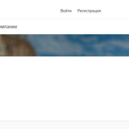
Войти
Регистрация
омпании