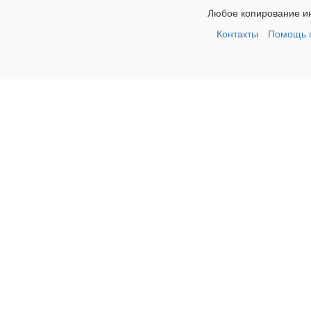
Любое копирование ин
Контакты
Помощь п