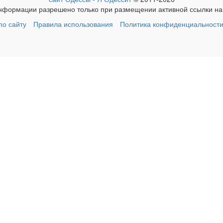
формации разрешено только при размещении активной ссылки на 
о сайту
Правила использования
Политика конфиденциальност