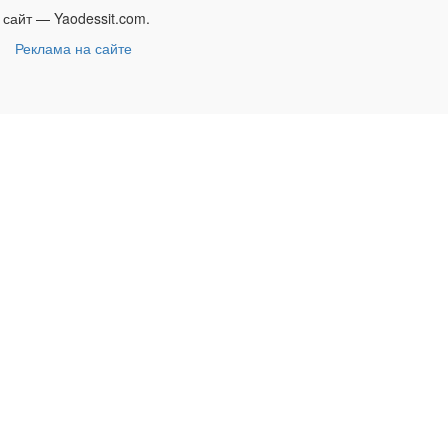
сайт — Yaodessit.com.
и
Реклама на сайте