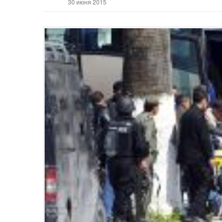
30 июня 2015