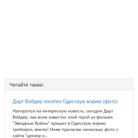
Читайте также:
Дарт Вейдер посетил Одесскую мэрию (фото)
Напоролся на интересную новость, сегодня Дарт
Вейдер, как всем известно злой герой из фильма
"Звездные Войны" пришел в Одесскую мэрию
требовать землю! Ниже прилагаю несколько фото с
сайта "цензор н...