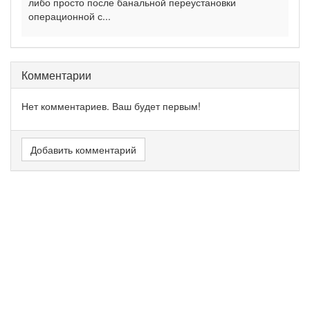
либо просто после банальной переустановки
операционной с...
Комментарии
Нет комментариев. Ваш будет первым!
Добавить комментарий