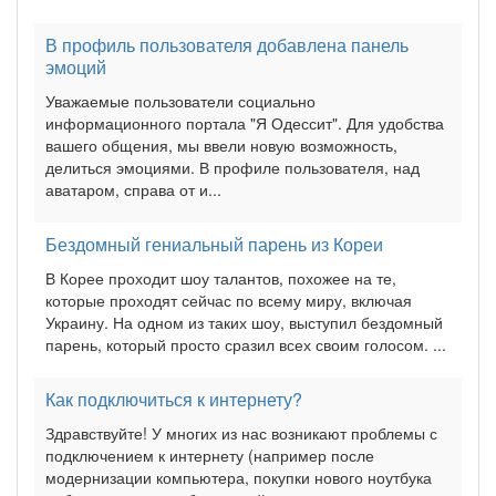
В профиль пользователя добавлена панель
эмоций
Уважаемые пользователи социально
информационного портала "Я Одессит". Для удобства
вашего общения, мы ввели новую возможность,
делиться эмоциями. В профиле пользователя, над
аватаром, справа от и...
Бездомный гениальный парень из Кореи
В Корее проходит шоу талантов, похожее на те,
которые проходят сейчас по всему миру, включая
Украину. На одном из таких шоу, выступил бездомный
парень, который просто сразил всех своим голосом. ...
Как подключиться к интернету?
Здравствуйте! У многих из нас возникают проблемы с
подключением к интернету (например после
модернизации компьютера, покупки нового ноутбука