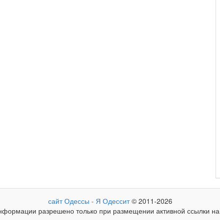
сайт Одессы - Я Одессит
© 2011-2026
формации разрешено только при размещении активной ссылки на 