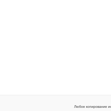
Любое копирование ин