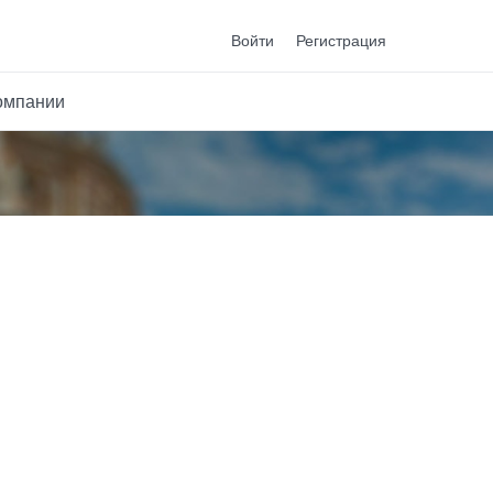
Войти
Регистрация
омпании