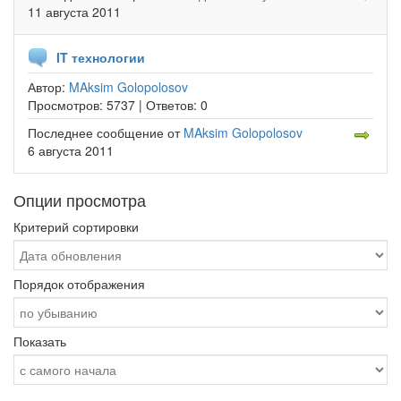
11 августа 2011
IT технологии
Автор:
MAksim Golopolosov
Просмотров:
5737 |
Ответов:
0
Последнее сообщение
от
MAksim Golopolosov
6 августа 2011
Опции просмотра
Критерий сортировки
Порядок отображения
Показать
-