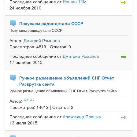
Последнее сообщение
от
Roman Titiv
24 ноября 2016
Покупаем радиодетали СССР
Покупаем радиодетали СССР
Автор:
Дмитрий Романов
Просмотров:
4819 |
Ответов:
0
Последнее сообщение
от
Дмитрий Романов
17 октября 2015
Ручное размещение объявлений СНГ Отчёт
Раскрутка сайта
Ручное размещение объявлений СНГ Отчёт Раскрутка сайта
Автор:
*** ***
Просмотров:
14012 |
Ответов:
2
Последнее сообщение
от
Алексаднр Плешка
13 июля 2015