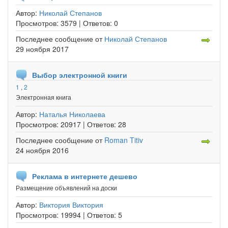
Автор:
Николай Степанов
Просмотров:
3579 |
Ответов:
0
Последнее сообщение
от
Николай Степанов
29 ноября 2017
Выбор электронной книги
1
,
2
Электронная книга
Автор:
Наталья Николаева
Просмотров:
20917 |
Ответов:
28
Последнее сообщение
от
Roman Titiv
24 ноября 2016
Реклама в интернете дешево
Размещение объявлений на доски
Автор:
Виктория Виктория
Просмотров:
19994 |
Ответов:
5