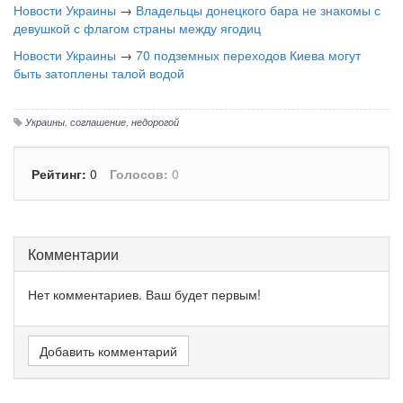
Новости Украины
→
Владельцы донецкого бара не знакомы с
девушкой с флагом страны между ягодиц
Новости Украины
→
70 подземных переходов Киева могут
быть затоплены талой водой
Украины
,
соглашение
,
недорогой
Рейтинг:
0
Голосов:
0
Комментарии
Нет комментариев. Ваш будет первым!
Добавить комментарий