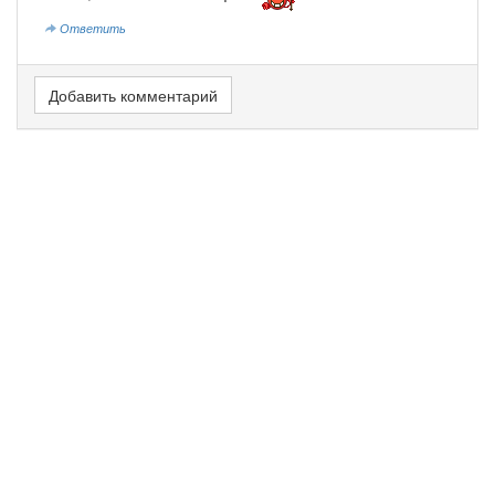
Ответить
Добавить комментарий