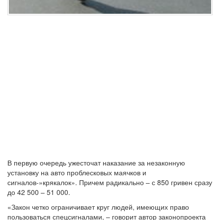
В первую очередь ужесточат наказание за незаконную
установку на авто проблесковых маячков и
сигналов-»крякалок». Причем радикально – с 850 гривен сразу
до 42 500 – 51 000.
«Закон четко ограничивает круг людей, имеющих право
пользоваться спецсигналами, – говорит автор законопроекта