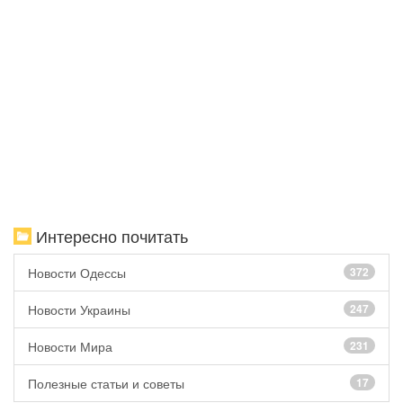
Интересно почитать
Новости Одессы
372
Новости Украины
247
Новости Мира
231
Полезные статьи и советы
17