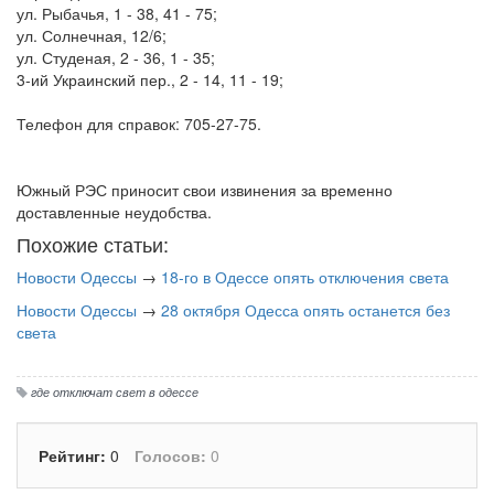
ул. Рыбачья, 1 - 38, 41 - 75;
ул. Солнечная, 12/6;
ул. Студеная, 2 - 36, 1 - 35;
3-ий Украинский пер., 2 - 14, 11 - 19;
Телефон для справок: 705-27-75.
Южный РЭС приносит свои извинения за временно
доставленные неудобства.
Похожие статьи:
Новости Одессы
→
18-го в Одессе опять отключения света
Новости Одессы
→
28 октября Одесса опять останется без
света
где отключат свет в одессе
Рейтинг:
0
Голосов:
0