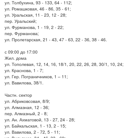
ул. Толбухина, 93 - 133, 64 - 112;
ул. Ромашковая, 46 - 86, 35 - 61;
ул. Уральская, 11 - 23, 12 - 28;
пер. Уральский;
ул. Фурманова, 1 - 19, 2 - 22;
пер. Фурманова;
ул. Пролетарская, 21 - 43, 47 - 63, 22 - 36, 38 - 46.
с 09:00 до 17:00
Жил. дома
ул. Тополевая, 12, 14, 16, 18/1, 20, 22, 26, 28, 30/1, 10, 24;
ул. Краснова, 1 - 7;
ул. Гер. Пограничников, 1 – 11;
ул. Вавилова, 38/1.
Частн. сектор
ул. Абриковсовая, 8/9;
ул. Алмазная, 12 - 36;
пер. Алмазный, 2 - 8;
ул. Ан. Ахматовой, 13 - 27, 24 - 28;
ул. Байкальская, 1 - 13, 2 - 15;
ул. Вавилова, 2 - 72, 5 - 11;