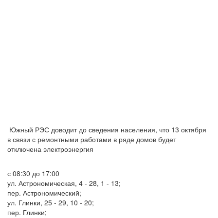
Южный РЭС доводит до сведения населения, что 13 октября
в связи с ремонтными работами в ряде домов будет
отключена электроэнергия
с 08:30 до 17:00
ул. Астрономическая, 4 - 28, 1 - 13;
пер. Астрономический;
ул. Глинки, 25 - 29, 10 - 20;
пер. Глинки;