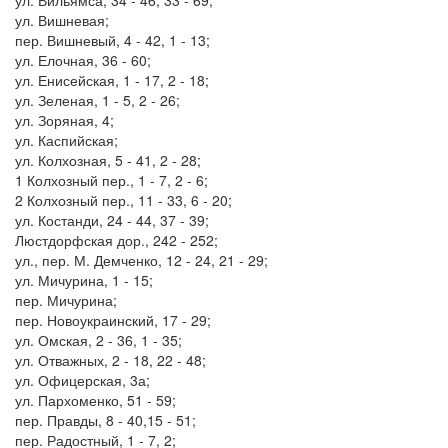
ул. Вильямса, 34 - 46, 33 - 69;
ул. Вишневая;
пер. Вишневый, 4 - 42, 1 - 13;
ул. Елочная, 36 - 60;
ул. Енисейская, 1 - 17, 2 - 18;
ул. Зеленая, 1 - 5, 2 - 26;
ул. Зоряная, 4;
ул. Каспийская;
ул. Колхозная, 5 - 41, 2 - 28;
1 Колхозный пер., 1 - 7, 2 - 6;
2 Колхозный пер., 11 - 33, 6 - 20;
ул. Костанди, 24 - 44, 37 - 39;
Люстдорфская дор., 242 - 252;
ул., пер. М. Демченко, 12 - 24, 21 - 29;
ул. Мичурина, 1 - 15;
пер. Мичурина;
пер. Новоукраинский, 17 - 29;
ул. Омская, 2 - 36, 1 - 35;
ул. Отважных, 2 - 18, 22 - 48;
ул. Офицерская, 3а;
ул. Пархоменко, 51 - 59;
пер. Правды, 8 - 40,15 - 51;
пер. Радостный, 1 - 7, 2;