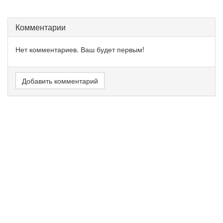
Комментарии
Нет комментариев. Ваш будет первым!
Добавить комментарий