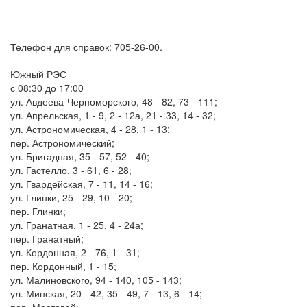
Телефон для справок: 705-26-00.
Южный РЭС
с 08:30 до 17:00
ул. Авдеева-Черноморского, 48 - 82, 73 - 111;
ул. Апрельская, 1 - 9, 2 - 12а, 21 - 33, 14 - 32;
ул. Астрономическая, 4 - 28, 1 - 13;
пер. Астрономический;
ул. Бригадная, 35 - 57, 52 - 40;
ул. Гастелло, 3 - 61, 6 - 28;
ул. Гвардейская, 7 - 11, 14 - 16;
ул. Глинки, 25 - 29, 10 - 20;
пер. Глинки;
ул. Гранатная, 1 - 25, 4 - 24а;
пер. Гранатный;
ул. Кордонная, 2 - 76, 1 - 31;
пер. Кордонный, 1 - 15;
ул. Малиновского, 94 - 140, 105 - 143;
ул. Минская, 20 - 42, 35 - 49, 7 - 13, 6 - 14;