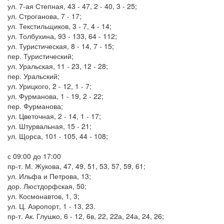
ул. 7-ая Степная, 43 - 47, 2 - 40, 3 - 25;
ул. Строганова, 7 - 17;
ул. Текстильщиков, 3 - 7, 4 - 14;
ул. Толбухина, 93 - 133, 64 - 112;
ул. Туристическая, 8 - 14, 7 - 15;
пер. Туристический;
ул. Уральская, 11 - 23, 12 - 28;
пер. Уральский;
ул. Урицкого, 2 - 12, 1 - 7;
ул. Фурманова, 1 - 19, 2 - 22;
пер. Фурманова;
ул. Цветочная, 2 - 14, 1 - 17;
ул. Штурвальная, 15 - 21;
ул. Щорса, 101 - 105, 44 - 108;
с 09:00 до 17:00
пр-т. М. Жукова, 47, 49, 51, 53, 57, 59, 61;
ул. Ильфа и Петрова, 13;
дор. Люстдорфская, 50;
ул. Космонавтов, 1, 3;
ул. Ц. Аэропорт, 1 - 13, 23.
пр-т. Ак. Глушко, 6 - 12, 6в, 22, 22а, 24а, 24, 26;