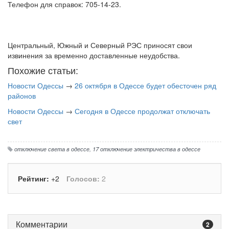
Телефон для справок: 705-14-23.
Центральный, Южный и Северный РЭС приносят свои
извинения за временно доставленные неудобства.
Похожие статьи:
Новости Одессы
→
26 октября в Одессе будет обесточен ряд
районов
Новости Одессы
→
Сегодня в Одессе продолжат отключать
свет
отключение света в одессе
,
17 отключение электричества в одессе
Рейтинг:
+2
Голосов:
2
Комментарии
2