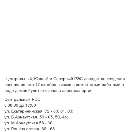
Центральный, Южный и Северный РЭС доводят до сведения
населения, что 17 октября в связи с ремонтными работами в
ряде домов будет отключена электроэнергия
Центральный РЭС
с 08:00 до 17:00
ул. Екатерининская, 72 - 80, 81, 83;
ул. Б.Арнаутская, 59 - 65, 50, 44;
ул. М.Арнаутская 58 - 60;
ул. Ришельевская, 66 - 68.