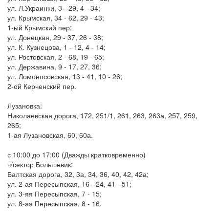
ул. Л.Украинки, 3 - 29, 4 - 34;
ул. Крымская, 34 - 62, 29 - 43;
1-ый Крымский пер;
ул. Донецкая, 29 - 37, 26 - 38;
ул. К. Кузнецова, 1 - 12, 4 - 14;
ул. Ростовская, 2 - 68, 19 - 65;
ул. Державина, 9 - 17, 27, 36;
ул. Ломоносовская, 13 - 41, 10 - 26;
2-ой Керченский пер.
Лузановка:
Николаевская дорога, 172, 251/1, 261, 263, 263а, 257, 259,
265;
1-ая Лузановская, 60, 60а.
с 10:00 до 17:00 (Дважды кратковременно)
ч/сектор Большевик:
Балтская дорога, 32, 3а, 34, 36, 40, 42, 42а;
ул. 2-ая Пересыпская, 16 - 24, 41 - 51;
ул. 3-яя Пересыпская, 7 - 15;
ул. 8-ая Пересыпская, 8 - 16.