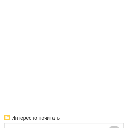
Интересно почитать