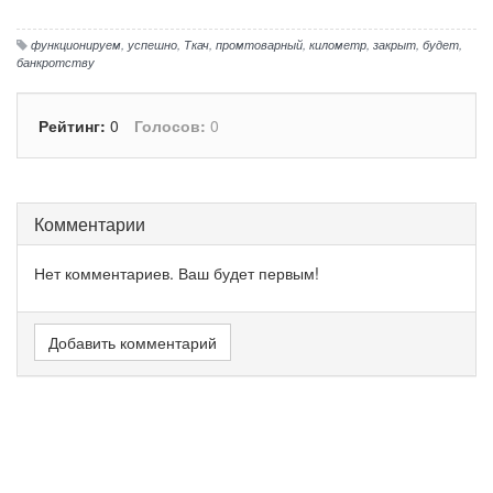
функционируем
,
успешно
,
Ткач
,
промтоварный
,
километр
,
закрыт
,
будет
,
банкротству
Рейтинг:
0
Голосов:
0
Комментарии
Нет комментариев. Ваш будет первым!
Добавить комментарий