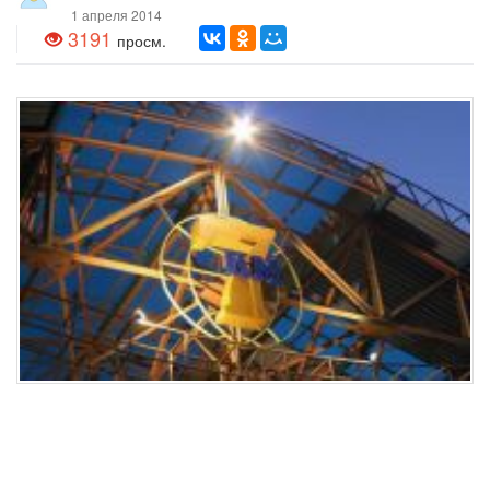
1 апреля 2014
3191
просм.