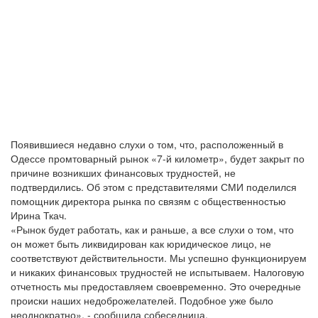
Появившиеся недавно слухи о том, что, расположенный в
Одессе промтоварный рынок «7-й километр», будет закрыт по
причине возникших финансовых трудностей, не
подтвердились. Об этом с представителями СМИ поделился
помощник директора рынка по связям с общественностью
Ирина Ткач.
«Рынок будет работать, как и раньше, а все слухи о том, что
он может быть ликвидирован как юридическое лицо, не
соответствуют действительности. Мы успешно функционируем
и никаких финансовых трудностей не испытываем. Налоговую
отчетность мы предоставляем своевременно. Это очередные
происки наших недоброжелателей. Подобное уже было
неоднократно», - сообщила собеседница.