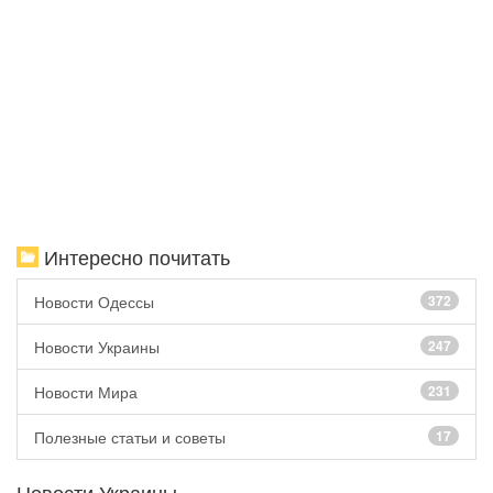
Интересно почитать
Новости Одессы
372
Новости Украины
247
Новости Мира
231
Полезные статьи и советы
17
Новости Украины