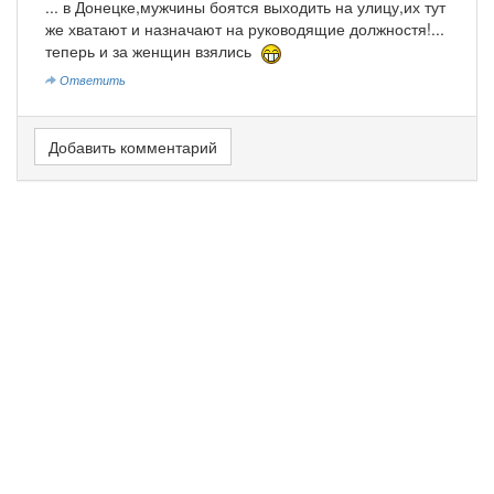
... в Донецке,мужчины боятся выходить на улицу,их тут
же хватают и назначают на руководящие должностя!...
теперь и за женщин взялись
Ответить
Добавить комментарий