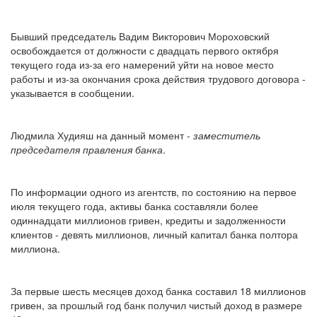
Бывший председатель Вадим Викторович Мороховский
освобождается от должности с двадцать первого октября
текущего года из-за его намерений уйти на новое место
работы и из-за окончания срока действия трудового договора -
указывается в сообщении.
Людмила Худияш на данный момент -
заместитель
председателя правления банка
.
По информации одного из агентств, по состоянию на первое
июля текущего года, активы банка составляли более
одиннадцати миллионов гривен, кредиты и задолженности
клиентов - девять миллионов, личный капитал банка полтора
миллиона.
За первые шесть месяцев доход банка составил 18 миллионов
гривен, за прошлый год банк получил чистый доход в размере