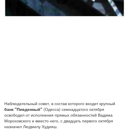
Наблюдательный совет, в состав которого входит крупный
банк "Пивденный"
(Одесса) семнадцатого октября
освободил от исполнения прямых обязанностей Вадима
Мороховского и вместо него, с двадцать первого октября
назначил Людмилу Худияш.