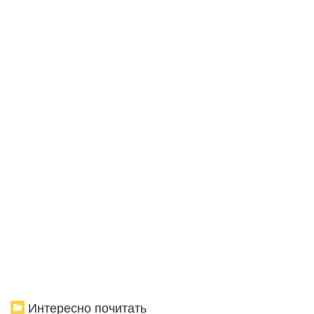
Интересно почитать