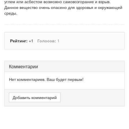
углем или асбестом возможно самовозгорание и взрыв.
Данное вещество очень опасено для здоровья и окружающей
среды.
Рейтинг:
+1
Голосов:
1
Комментарии
Нет комментариев. Ваш будет первым!
Добавить комментарий