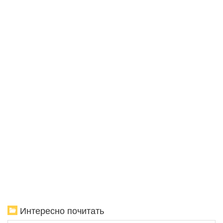
Интересно почитать