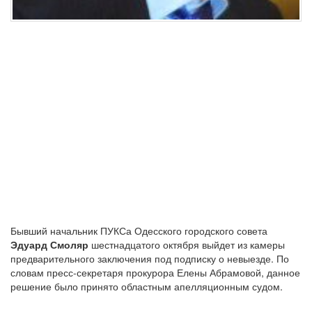
Бывший начальник ПУКСа Одесского городского совета
Эдуард Смоляр
шестнадцатого октября выйдет из камеры
предварительного заключения под подписку о невыезде. По
словам пресс-секретаря прокурора Елены Абрамовой, данное
решение было принято областным апелляционным судом.