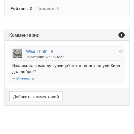
Рейтинг:
0
Голосов:
0
Комментарии
1
Wise Thoth
#
0
16 октября 2011 в 20:22
Взялись за команду Гурвица?что-то долго тянули.Киев
дал добро!?
Ответить
Добавить комментарий