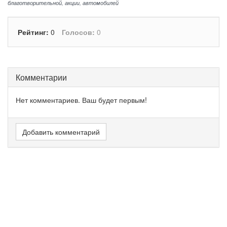
благотворительной
,
акции
,
автомобилей
Рейтинг:
0
Голосов:
0
Комментарии
Нет комментариев. Ваш будет первым!
Добавить комментарий