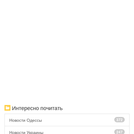
Интересно почитать
Новости Одессы
372
Новости Украины
247