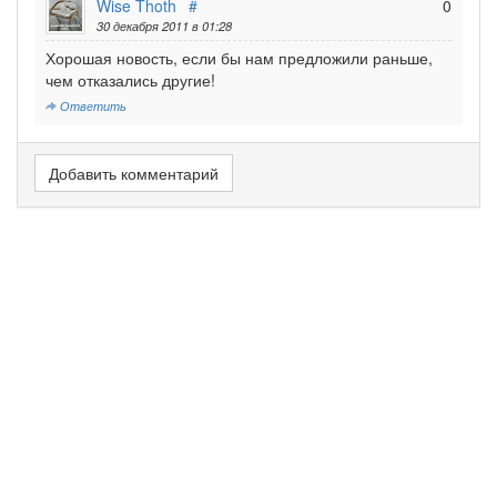
Wise Thoth
#
0
30 декабря 2011 в 01:28
Хорошая новость, если бы нам предложили раньше,
чем отказались другие!
Ответить
Добавить комментарий