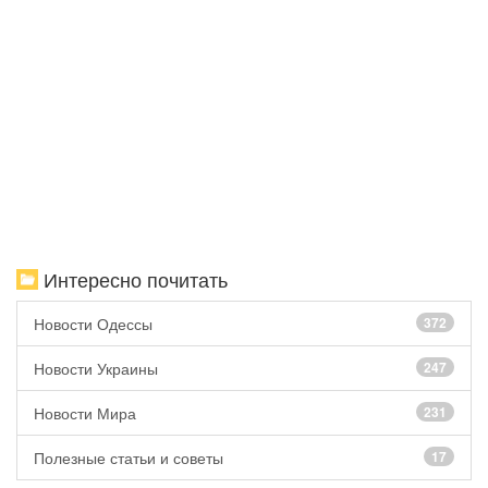
Интересно почитать
Новости Одессы
372
Новости Украины
247
Новости Мира
231
Полезные статьи и советы
17