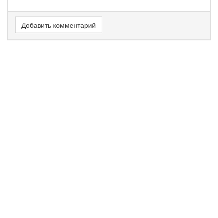
Добавить комментарий