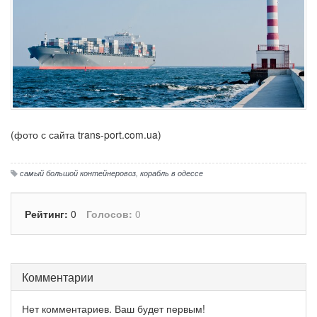
(фото с сайта trans-port.com.ua)
самый большой контейнеровоз
,
корабль в одессе
Рейтинг:
0
Голосов:
0
Комментарии
Нет комментариев. Ваш будет первым!