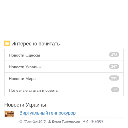
Интересно почитать
Новости Одессы
372
Новости Украины
247
Новости Мира
231
Полезные статьи и советы
17
Новости Украины
Виртуальный генпрокурор
17 ноября 2015
Елена Тихомирова
0
10961