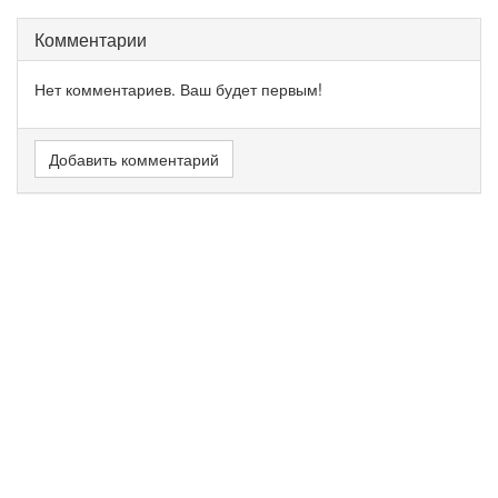
Комментарии
Нет комментариев. Ваш будет первым!
Добавить комментарий