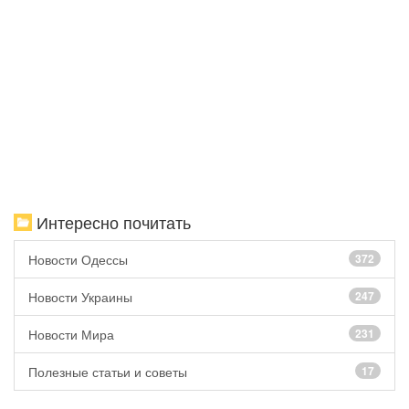
Интересно почитать
Новости Одессы
372
Новости Украины
247
Новости Мира
231
Полезные статьи и советы
17