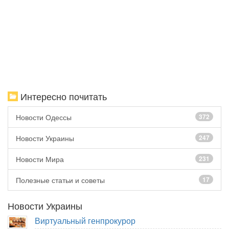
Интересно почитать
Новости Одессы
372
Новости Украины
247
Новости Мира
231
Полезные статьи и советы
17
Новости Украины
Виртуальный генпрокурор