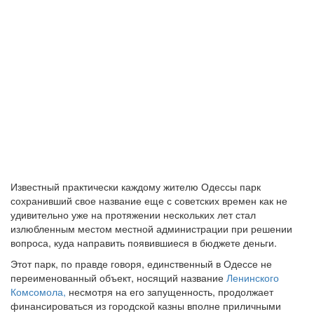
Известный практически каждому жителю Одессы парк
сохранивший свое название еще с советских времен как не
удивительно уже на протяжении нескольких лет стал
излюбленным местом местной администрации при решении
вопроса, куда направить появившиеся в бюджете деньги.
Этот парк, по правде говоря, единственный в Одессе не
переименованный объект, носящий название
Ленинского
Комсомола,
несмотря на его запущенность, продолжает
финансироваться из городской казны вполне приличными