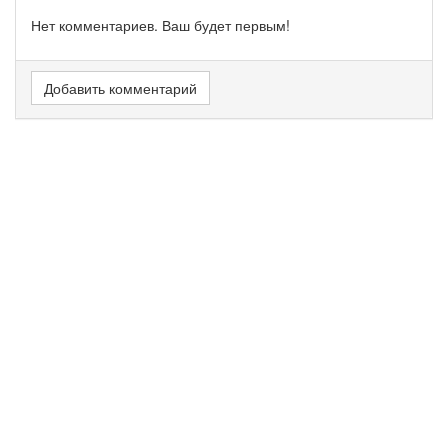
Нет комментариев. Ваш будет первым!
Добавить комментарий