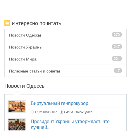
Интересно почитать
Новости Одессы
372
Новости Украины
247
Новости Мира
231
Полезные статьи и советы
17
Новости Одессы
Виртуальный генпрокурор
17 ноября 2015
Елена Тихомирова
Президент Украины утверждает, что
лучшей...