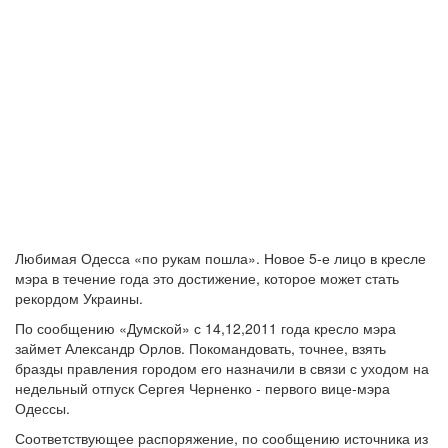
Любимая Одесса «по рукам пошла». Новое 5-е лицо в кресле
мэра в течение года это достижение, которое может стать
рекордом Украины.
По сообщению «Думской» с 14,12,2011 года кресло мэра
займет Александр Орлов. Покомандовать, точнее, взять
бразды правления городом его назначили в связи с уходом на
недельный отпуск Сергея Черненко - первого вице-мэра
Одессы.
Соответствующее распоряжение, по сообщению источника из