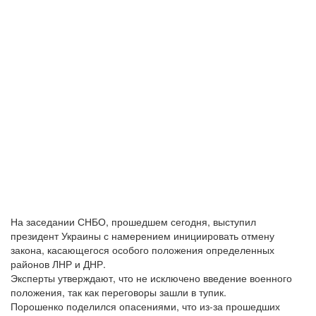
На заседании СНБО, прошедшем сегодня, выступил
президент Украины с намерением инициировать отмену
закона, касающегося особого положения определенных
районов ЛНР и ДНР.
Эксперты утверждают, что не исключено введение военного
положения, так как переговоры зашли в тупик.
Порошенко поделился опасениями, что из-за прошедших