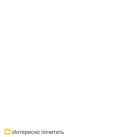
Интересно почитать