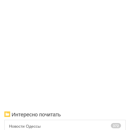
Интересно почитать
Новости Одессы
372