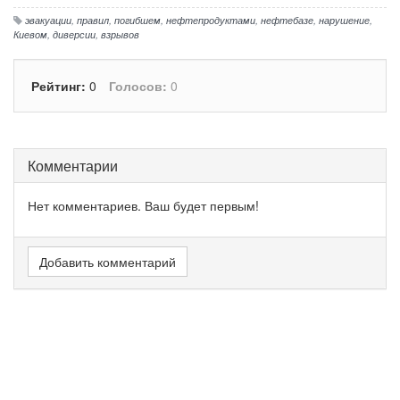
эвакуации
,
правил
,
погибшем
,
нефтепродуктами
,
нефтебазе
,
нарушение
,
Киевом
,
диверсии
,
взрывов
Рейтинг:
0
Голосов:
0
Комментарии
Нет комментариев. Ваш будет первым!
Добавить комментарий