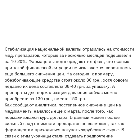
Стабилизация национальной валюты отразилась на стоимости
мед. препаратов, которые за несколько месяцев подешевели
на 10-20%. Фармацевты подтверждают тот факт, что осенью
при такой финансовой ситуации не исключается вероятность
еще большего снижения цен. На сегодня, к примеру,
обезболивающие средства стоят около 30 грн., хотя совсем
недавно их цена составляла 38-40 грн. за упаковку. А
препараты для нормализации давления сейчас можно
приобрести за 130 грн., вместо 150 грн.
Как сообщают аналитики, постепенное снижение цен на
медикаменты началось еще с марта, после того, как
нормализовался курс доллара. В данный момент более
сильный спад стоимости препаратов не возможен, так как
фармацевтам приходиться покупать зарубежное сырье. В
связи с этим украинцы стали отдавать предпочтение