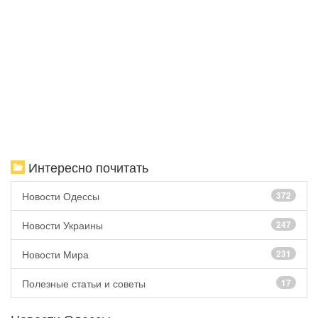
Интересно почитать
Новости Одессы
372
Новости Украины
247
Новости Мира
231
Полезные статьи и советы
17