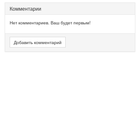
Комментарии
Нет комментариев. Ваш будет первым!
Добавить комментарий