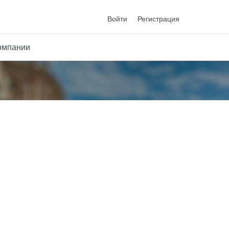
Войти
Регистрация
омпании