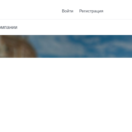
Войти
Регистрация
омпании