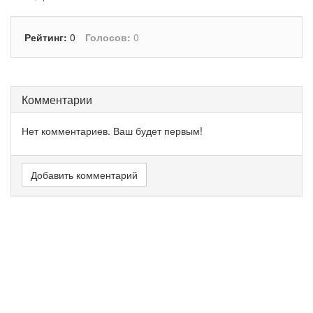
Рейтинг:
0
Голосов:
0
Комментарии
Нет комментариев. Ваш будет первым!
Добавить комментарий