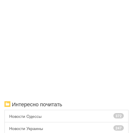
Интересно почитать
Новости Одессы
372
Новости Украины
247