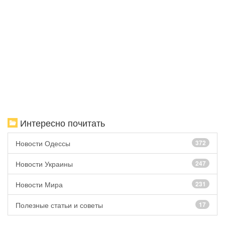
Интересно почитать
Новости Одессы
372
Новости Украины
247
Новости Мира
231
Полезные статьи и советы
17