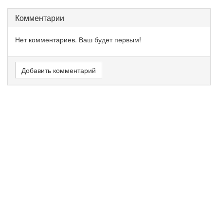
Комментарии
Нет комментариев. Ваш будет первым!
Добавить комментарий