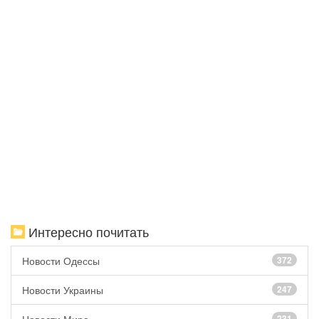
Интересно почитать
Новости Одессы
372
Новости Украины
247
231