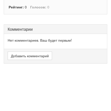
Рейтинг:
0
Голосов:
0
Комментарии
Нет комментариев. Ваш будет первым!
Добавить комментарий