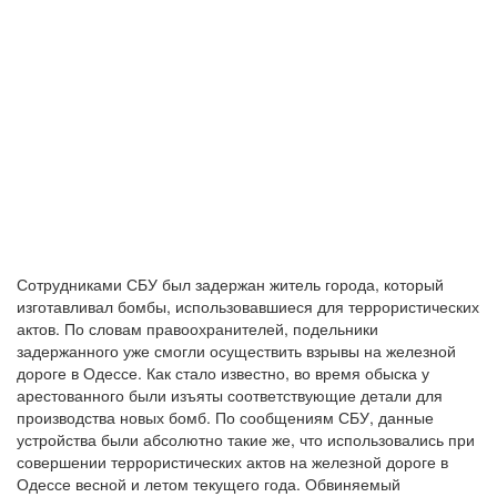
Сотрудниками СБУ был задержан житель города, который
изготавливал бомбы, использовавшиеся для террористических
актов. По словам правоохранителей, подельники
задержанного уже смогли осуществить взрывы на железной
дороге в Одессе. Как стало известно, во время обыска у
арестованного были изъяты соответствующие детали для
производства новых бомб. По сообщениям СБУ, данные
устройства были абсолютно такие же, что использовались при
совершении террористических актов на железной дороге в
Одессе весной и летом текущего года. Обвиняемый