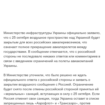
Министерство инфраструктуры Украины официально заявило,
что с 25 октября воздушное пространство над Украиной будет
закрытым для всех российских авиаперевозчиков, что
означает полное прекращение авиаперелетов между
государствами. В сообщении отмечается, что с российской
стороны не последовало никаких ответов или комментариев в
связи с введением ограничений на полеты авиакомпаний
Украины.
В Министерстве уточнили, что было решено не ждать
официального ответа с российской стороны и заявить о
закрытии воздушного сообщения с Россией. Ограничение
будет снято после отмены российской стороной принятых ей
«зеркальных» санкций, вступающих в силу с 25 октября. Если
Россия отменит свои санкции, тогда Украина оставит в списке
запрещенных лишь «Аэрофлот» и «Трансаэро», против