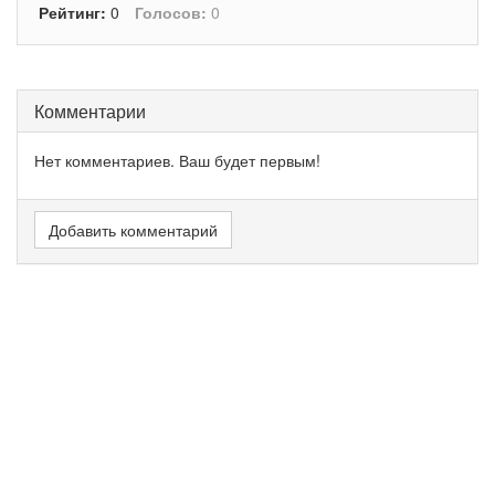
Рейтинг:
0
Голосов:
0
Комментарии
Нет комментариев. Ваш будет первым!
Добавить комментарий