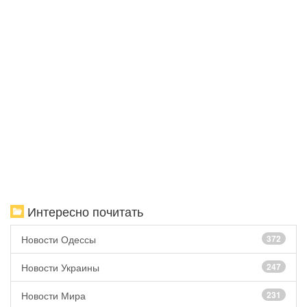
Интересно почитать
Новости Одессы
372
Новости Украины
247
Новости Мира
231