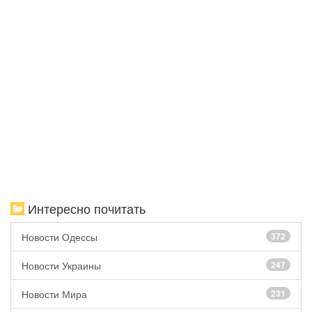
Интересно почитать
Новости Одессы
372
Новости Украины
247
Новости Мира
231